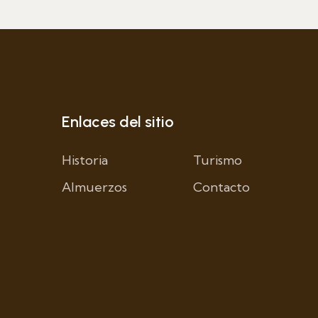
Enlaces del sitio
Historia
Turismo
Almuerzos
Contacto