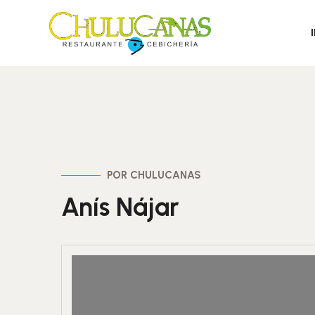
POR CHULUCANAS
Anís Nájar