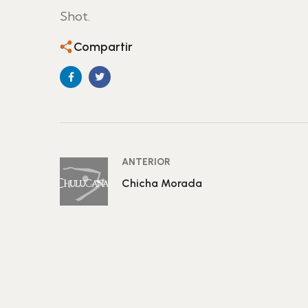
Shot.
Compartir
ANTERIOR
Chicha Morada