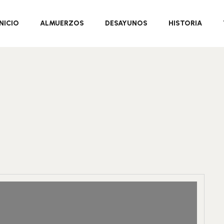
INICIO
ALMUERZOS
DESAYUNOS
HISTORIA