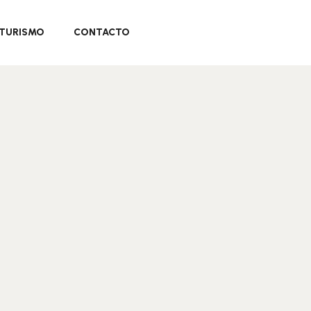
TURISMO
CONTACTO