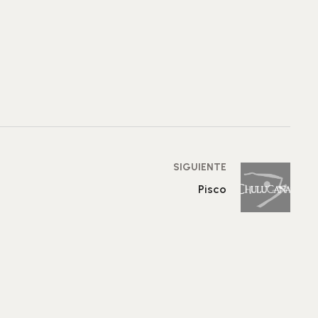
SIGUIENTE
Pisco