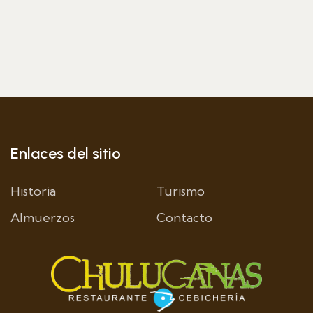
Enlaces del sitio
Historia
Turismo
Almuerzos
Contacto