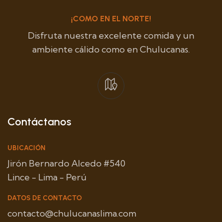
¡COMO EN EL NORTE!
Disfruta nuestra excelente comida y un
ambiente cálido como en Chulucanas.
Contáctanos
UBICACIÓN
Jirón Bernardo Alcedo #540
Lince - Lima - Perú
DATOS DE CONTACTO
contacto@chulucanaslima.com