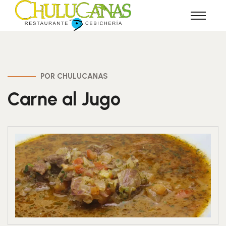
POR CHULUCANAS
Carne al Jugo