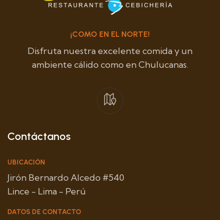
¡COMO EN EL NORTE!
Disfruta nuestra excelente comida y un
ambiente cálido como en Chulucanas.
Contáctanos
UBICACIÓN
Jirón Bernardo Alcedo #540
Lince - Lima - Perú
DATOS DE CONTACTO