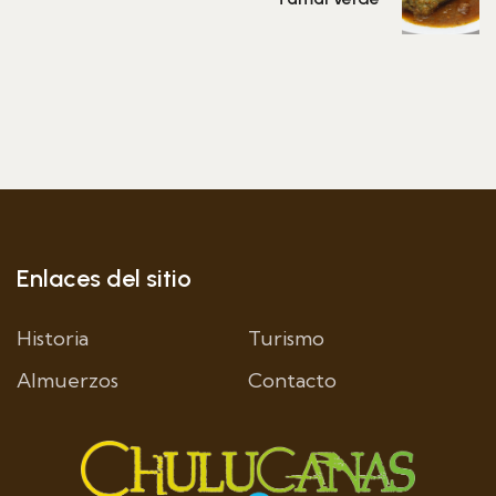
Enlaces del sitio
Historia
Turismo
Almuerzos
Contacto