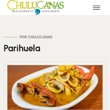
POR CHULUCANAS
Parihuela