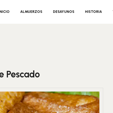
INICIO
ALMUERZOS
DESAYUNOS
HISTORIA
de Pescado