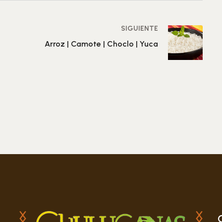
SIGUIENTE
Arroz | Camote | Choclo | Yuca