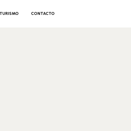
TURISMO
CONTACTO