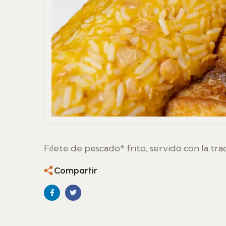
Filete de pescado* frito, servido con la tra
Compartir