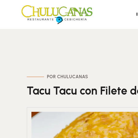
POR CHULUCANAS
Tacu Tacu con Filete 