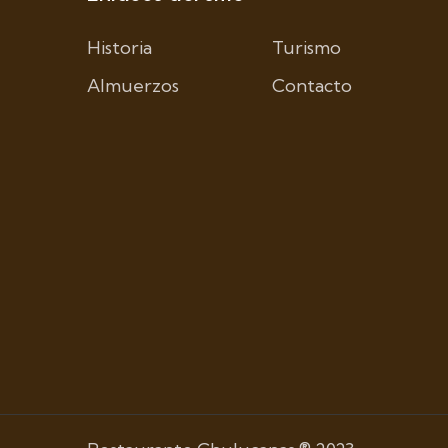
Historia
Turismo
Almuerzos
Contacto