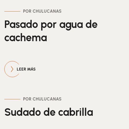
POR CHULUCANAS
Pasado por agua de
cachema
LEER MÁS
POR CHULUCANAS
Sudado de cabrilla