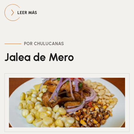
LEER MÁS
POR CHULUCANAS
Jalea de Mero