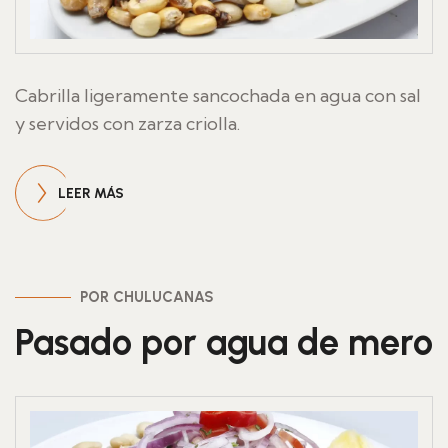
Cabrilla ligeramente sancochada en agua con sal
y servidos con zarza criolla.
LEER MÁS
POR CHULUCANAS
Pasado por agua de mero