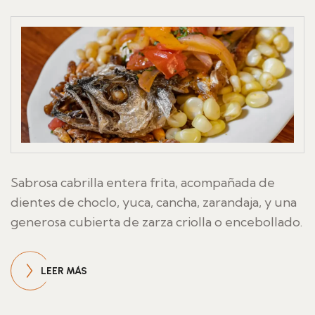
Sabrosa cabrilla entera frita, acompañada de
dientes de choclo, yuca, cancha, zarandaja, y una
generosa cubierta de zarza criolla o encebollado.
LEER MÁS