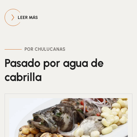
LEER MÁS
POR CHULUCANAS
Pasado por agua de
cabrilla