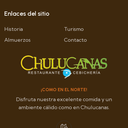
Enlaces del sitio
Historia
Turismo
Almuerzos
Contacto
¡COMO EN EL NORTE!
Disfruta nuestra excelente comida y un
ambiente cálido como en Chulucanas.