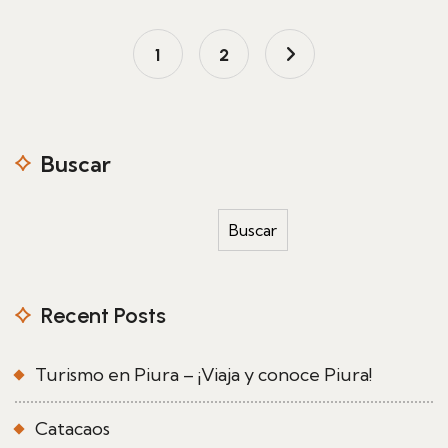
1
2
Buscar
Buscar
Recent Posts
Turismo en Piura – ¡Viaja y conoce Piura!
Catacaos