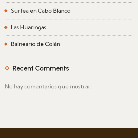
Surfea en Cabo Blanco
Las Huaringas
Balneario de Colán
Recent Comments
No hay comentarios que mostrar.