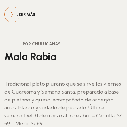
LEER MÁS
POR CHULUCANAS
Mala Rabia
Tradicional plato piurano que se sirve los viernes
de Cuaresma y Semana Santa, preparado a base
de plátano y queso, acompañado de arberjón,
arroz blanco y sudado de pescado. Última
semana: Del 31 de marzo al 5 de abril – Cabrilla: S/
69 – Mero: S/ 89