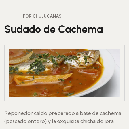
POR CHULUCANAS
Sudado de Cachema
Reponedor caldo preparado a base de cachema
(pescado entero) y la exquisita chicha de jora.